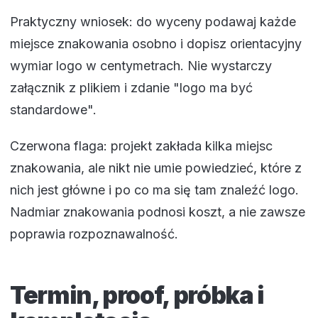
Praktyczny wniosek: do wyceny podawaj każde
miejsce znakowania osobno i dopisz orientacyjny
wymiar logo w centymetrach. Nie wystarczy
załącznik z plikiem i zdanie "logo ma być
standardowe".
Czerwona flaga: projekt zakłada kilka miejsc
znakowania, ale nikt nie umie powiedzieć, które z
nich jest główne i po co ma się tam znaleźć logo.
Nadmiar znakowania podnosi koszt, a nie zawsze
poprawia rozpoznawalność.
Termin, proof, próbka i