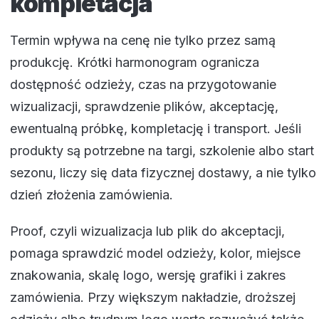
kompletacja
Termin wpływa na cenę nie tylko przez samą
produkcję. Krótki harmonogram ogranicza
dostępność odzieży, czas na przygotowanie
wizualizacji, sprawdzenie plików, akceptację,
ewentualną próbkę, kompletację i transport. Jeśli
produkty są potrzebne na targi, szkolenie albo start
sezonu, liczy się data fizycznej dostawy, a nie tylko
dzień złożenia zamówienia.
Proof, czyli wizualizacja lub plik do akceptacji,
pomaga sprawdzić model odzieży, kolor, miejsce
znakowania, skalę logo, wersję grafiki i zakres
zamówienia. Przy większym nakładzie, droższej