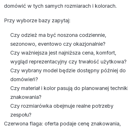
domówić w tych samych rozmiarach i kolorach.
Przy wyborze bazy zapytaj:
Czy odzież ma być noszona codziennie,
sezonowo, eventowo czy okazjonalnie?
Czy ważniejsza jest najniższa cena, komfort,
wygląd reprezentacyjny czy trwałość użytkowa?
Czy wybrany model będzie dostępny później do
domówień?
Czy materiał i kolor pasują do planowanej technik
znakowania?
Czy rozmiarówka obejmuje realne potrzeby
zespołu?
Czerwona flaga: oferta podaje cenę znakowania,