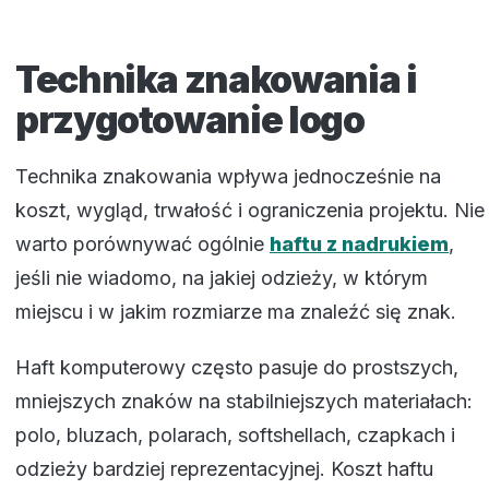
Technika znakowania i
przygotowanie logo
Technika znakowania wpływa jednocześnie na
koszt, wygląd, trwałość i ograniczenia projektu. Nie
warto porównywać ogólnie
haftu z nadrukiem
,
jeśli nie wiadomo, na jakiej odzieży, w którym
miejscu i w jakim rozmiarze ma znaleźć się znak.
Haft komputerowy często pasuje do prostszych,
mniejszych znaków na stabilniejszych materiałach:
polo, bluzach, polarach, softshellach, czapkach i
odzieży bardziej reprezentacyjnej. Koszt haftu