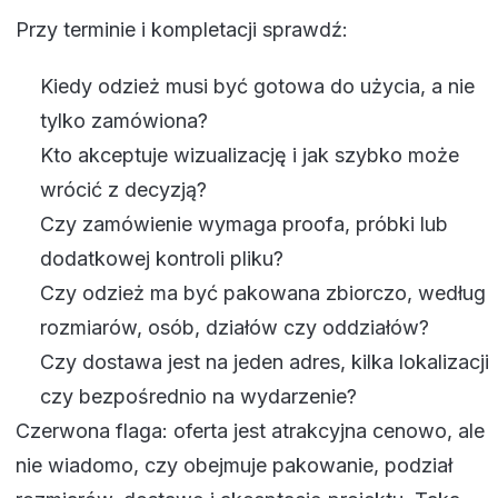
Przy terminie i kompletacji sprawdź:
Kiedy odzież musi być gotowa do użycia, a nie
tylko zamówiona?
Kto akceptuje wizualizację i jak szybko może
wrócić z decyzją?
Czy zamówienie wymaga proofa, próbki lub
dodatkowej kontroli pliku?
Czy odzież ma być pakowana zbiorczo, według
rozmiarów, osób, działów czy oddziałów?
Czy dostawa jest na jeden adres, kilka lokalizacji
czy bezpośrednio na wydarzenie?
Czerwona flaga: oferta jest atrakcyjna cenowo, ale
nie wiadomo, czy obejmuje pakowanie, podział