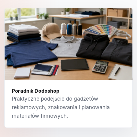
Poradnik Dodoshop
Praktyczne podejście do gadżetów
reklamowych, znakowania i planowania
materiałów firmowych.