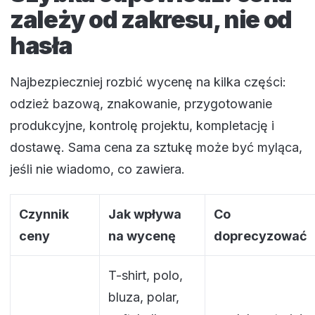
zależy od zakresu, nie od
hasła
Najbezpieczniej rozbić wycenę na kilka części:
odzież bazową, znakowanie, przygotowanie
produkcyjne, kontrolę projektu, kompletację i
dostawę. Sama cena za sztukę może być myląca,
jeśli nie wiadomo, co zawiera.
Czynnik
Jak wpływa
Co
ceny
na wycenę
doprecyzować
T-shirt, polo,
bluza, polar,