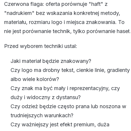
Czerwona flaga: oferta porównuje "haft" z
"nadrukiem" bez wskazania konkretnej metody,
materiału, rozmiaru logo i miejsca znakowania. To
nie jest porównanie technik, tylko porównanie haseł.
Przed wyborem techniki ustal:
Jaki materiał będzie znakowany?
Czy logo ma drobny tekst, cienkie linie, gradienty
albo wiele kolorów?
Czy znak ma być mały i reprezentacyjny, czy
duży i widoczny z dystansu?
Czy odzież będzie często prana lub noszona w
trudniejszych warunkach?
Czy ważniejszy jest efekt premium, duża