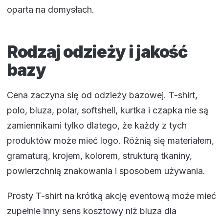
oparta na domysłach.
Rodzaj odzieży i jakość
bazy
Cena zaczyna się od odzieży bazowej. T-shirt,
polo, bluza, polar, softshell, kurtka i czapka nie są
zamiennikami tylko dlatego, że każdy z tych
produktów może mieć logo. Różnią się materiałem,
gramaturą, krojem, kolorem, strukturą tkaniny,
powierzchnią znakowania i sposobem używania.
Prosty T-shirt na krótką akcję eventową może mieć
zupełnie inny sens kosztowy niż bluza dla