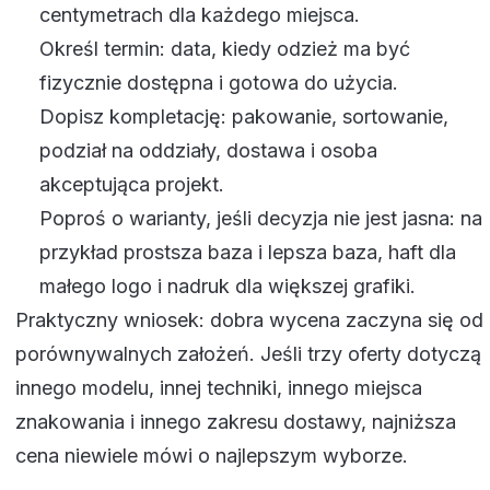
centymetrach dla każdego miejsca.
Określ termin: data, kiedy odzież ma być
fizycznie dostępna i gotowa do użycia.
Dopisz kompletację: pakowanie, sortowanie,
podział na oddziały, dostawa i osoba
akceptująca projekt.
Poproś o warianty, jeśli decyzja nie jest jasna: na
przykład prostsza baza i lepsza baza, haft dla
małego logo i nadruk dla większej grafiki.
Praktyczny wniosek: dobra wycena zaczyna się od
porównywalnych założeń. Jeśli trzy oferty dotyczą
innego modelu, innej techniki, innego miejsca
znakowania i innego zakresu dostawy, najniższa
cena niewiele mówi o najlepszym wyborze.