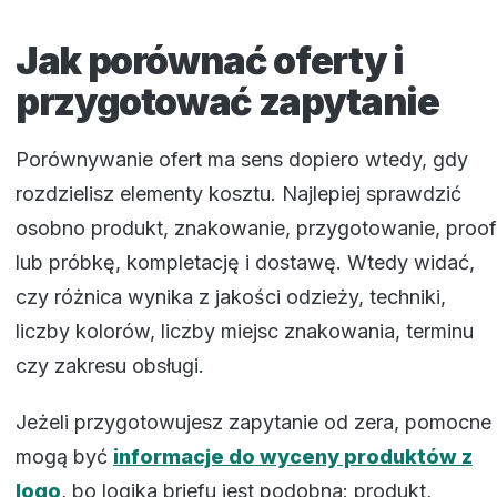
Jak porównać oferty i
przygotować zapytanie
Porównywanie ofert ma sens dopiero wtedy, gdy
rozdzielisz elementy kosztu. Najlepiej sprawdzić
osobno produkt, znakowanie, przygotowanie, proof
lub próbkę, kompletację i dostawę. Wtedy widać,
czy różnica wynika z jakości odzieży, techniki,
liczby kolorów, liczby miejsc znakowania, terminu
czy zakresu obsługi.
Jeżeli przygotowujesz zapytanie od zera, pomocne
mogą być
informacje do wyceny produktów z
logo
, bo logika briefu jest podobna: produkt,