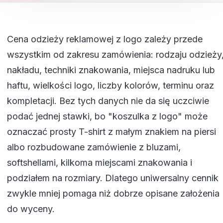
Cena odzieży reklamowej z logo zależy przede
wszystkim od zakresu zamówienia: rodzaju odzieży
nakładu, techniki znakowania, miejsca nadruku lub
haftu, wielkości logo, liczby kolorów, terminu oraz
kompletacji. Bez tych danych nie da się uczciwie
podać jednej stawki, bo "koszulka z logo" może
oznaczać prosty T-shirt z małym znakiem na piersi
albo rozbudowane zamówienie z bluzami,
softshellami, kilkoma miejscami znakowania i
podziałem na rozmiary. Dlatego uniwersalny cennik
zwykle mniej pomaga niż dobrze opisane założenia
do wyceny.