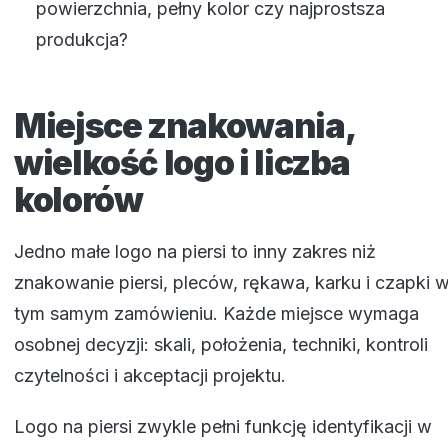
powierzchnia, pełny kolor czy najprostsza
produkcja?
Miejsce znakowania,
wielkość logo i liczba
kolorów
Jedno małe logo na piersi to inny zakres niż
znakowanie piersi, pleców, rękawa, karku i czapki 
tym samym zamówieniu. Każde miejsce wymaga
osobnej decyzji: skali, położenia, techniki, kontroli
czytelności i akceptacji projektu.
Logo na piersi zwykle pełni funkcję identyfikacji w