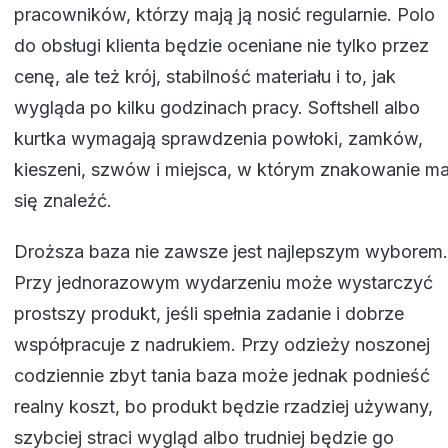
pracowników, którzy mają ją nosić regularnie. Polo
do obsługi klienta będzie oceniane nie tylko przez
cenę, ale też krój, stabilność materiału i to, jak
wygląda po kilku godzinach pracy. Softshell albo
kurtka wymagają sprawdzenia powłoki, zamków,
kieszeni, szwów i miejsca, w którym znakowanie m
się znaleźć.
Droższa baza nie zawsze jest najlepszym wyborem.
Przy jednorazowym wydarzeniu może wystarczyć
prostszy produkt, jeśli spełnia zadanie i dobrze
współpracuje z nadrukiem. Przy odzieży noszonej
codziennie zbyt tania baza może jednak podnieść
realny koszt, bo produkt będzie rzadziej używany,
szybciej straci wygląd albo trudniej będzie go