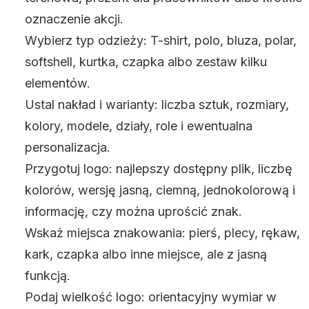
oznaczenie akcji.
Wybierz typ odzieży: T-shirt, polo, bluza, polar,
softshell, kurtka, czapka albo zestaw kilku
elementów.
Ustal nakład i warianty: liczba sztuk, rozmiary,
kolory, modele, działy, role i ewentualna
personalizacja.
Przygotuj logo: najlepszy dostępny plik, liczbę
kolorów, wersję jasną, ciemną, jednokolorową i
informację, czy można uprościć znak.
Wskaż miejsca znakowania: pierś, plecy, rękaw,
kark, czapka albo inne miejsce, ale z jasną
funkcją.
Podaj wielkość logo: orientacyjny wymiar w