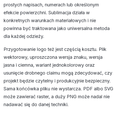
prostych napisach, numerach lub określonym
efekcie powierzchni. Sublimacja działa w
konkretnych warunkach materiałowych i nie
powinna być traktowana jako uniwersalna metoda
dla każdej odzieży.
Przygotowanie logo też jest częścią kosztu. Plik
wektorowy, uproszczona wersja znaku, wersja
jasna i ciemna, wariant jednokolorowy oraz
usunięcie drobnego claimu mogą zdecydować, czy
projekt będzie czytelny i produkcyjnie bezpieczny.
Sama końcówka pliku nie wystarcza. PDF albo SVG
może zawierać raster, a duży PNG może nadal nie
nadawać się do danej techniki.