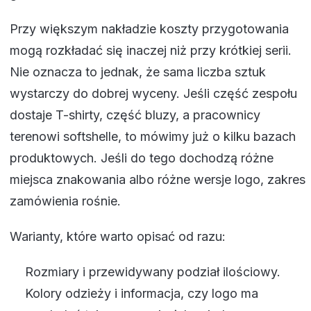
Przy większym nakładzie koszty przygotowania
mogą rozkładać się inaczej niż przy krótkiej serii.
Nie oznacza to jednak, że sama liczba sztuk
wystarczy do dobrej wyceny. Jeśli część zespołu
dostaje T-shirty, część bluzy, a pracownicy
terenowi softshelle, to mówimy już o kilku bazach
produktowych. Jeśli do tego dochodzą różne
miejsca znakowania albo różne wersje logo, zakres
zamówienia rośnie.
Warianty, które warto opisać od razu:
Rozmiary i przewidywany podział ilościowy.
Kolory odzieży i informacja, czy logo ma