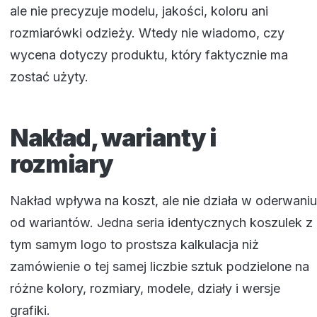
ale nie precyzuje modelu, jakości, koloru ani
rozmiarówki odzieży. Wtedy nie wiadomo, czy
wycena dotyczy produktu, który faktycznie ma
zostać użyty.
Nakład, warianty i
rozmiary
Nakład wpływa na koszt, ale nie działa w oderwaniu
od wariantów. Jedna seria identycznych koszulek z
tym samym logo to prostsza kalkulacja niż
zamówienie o tej samej liczbie sztuk podzielone na
różne kolory, rozmiary, modele, działy i wersje
grafiki.