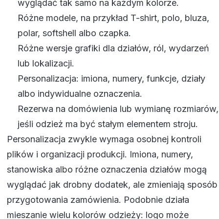
wyglądać tak samo na każdym kolorze.
Różne modele, na przykład T-shirt, polo, bluza,
polar, softshell albo czapka.
Różne wersje grafiki dla działów, ról, wydarzeń
lub lokalizacji.
Personalizacja: imiona, numery, funkcje, działy
albo indywidualne oznaczenia.
Rezerwa na domówienia lub wymianę rozmiarów,
jeśli odzież ma być stałym elementem stroju.
Personalizacja zwykle wymaga osobnej kontroli
plików i organizacji produkcji. Imiona, numery,
stanowiska albo różne oznaczenia działów mogą
wyglądać jak drobny dodatek, ale zmieniają sposób
przygotowania zamówienia. Podobnie działa
mieszanie wielu kolorów odzieży: logo może