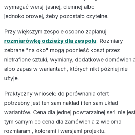
wymagać wersji jasnej, ciemnej albo
jednokolorowej, żeby pozostało czytelne.
Przy większym zespole osobno zaplanuj
rozmiarówkę odzieży dla zespołu
. Rozmiary
zebrane "na oko" mogą podnieść koszt przez
nietrafione sztuki, wymiany, dodatkowe domówieni
albo zapas w wariantach, których nikt później nie
użyje.
Praktyczny wniosek: do porównania ofert
potrzebny jest ten sam nakład i ten sam układ
wariantów. Cena dla jednej powtarzalnej serii nie jes
tym samym co cena dla zamówienia z wieloma
rozmiarami, kolorami i wersjami projektu.