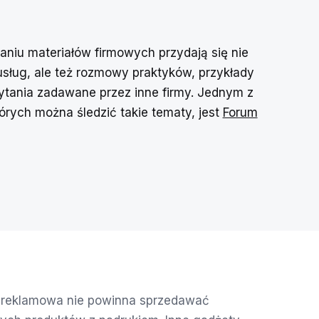
aniu materiałów firmowych przydają się nie
 usług, ale też rozmowy praktyków, przykłady
 pytania zadawane przez inne firmy. Jednym z
tórych można śledzić takie tematy, jest
Forum
 reklamowa nie powinna sprzedawać