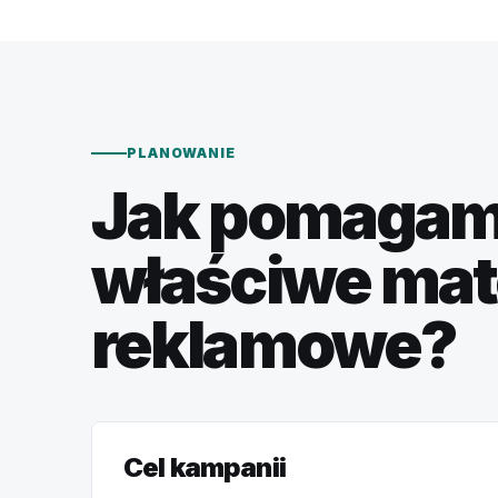
PLANOWANIE
Jak pomagam
właściwe mat
reklamowe?
Cel kampanii