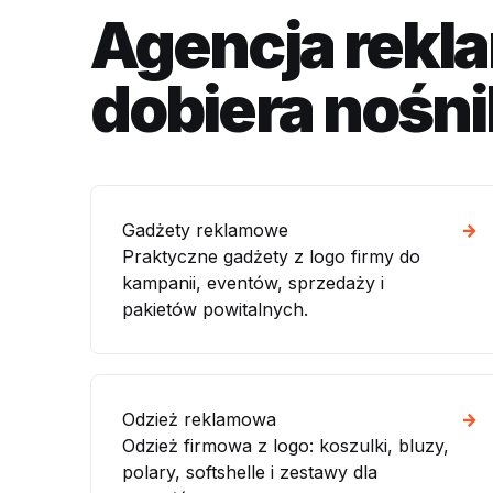
Agencja rekla
dobiera nośnik
Gadżety reklamowe
→
Praktyczne gadżety z logo firmy do
kampanii, eventów, sprzedaży i
pakietów powitalnych.
Odzież reklamowa
→
Odzież firmowa z logo: koszulki, bluzy,
polary, softshelle i zestawy dla