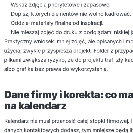
Wskaż zdjęcia priorytetowe i zapasowe.
Dopisz, których elementów nie wolno kadrować.
Oddziel materiały finalne od inspiracji.
Nie mieszaj zdjęć do druku z podglądami niskiej j
Praktyczny wniosek: mniej zdjęć, ale opisanych i m
użycia, zwykle przyspiesza projekt. Folder z przy
plikami zwiększa ryzyko, że do projektu trafi zły kad
albo grafika bez prawa do wykorzystania.
Dane firmy i korekta: co ma
na kalendarz
Kalendarz nie musi przenosić całej stopki firmowej. 
danych kontaktowych dodasz, tym mniejsze będą lit