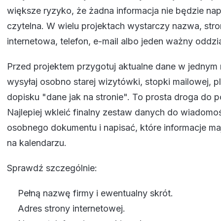
większe ryzyko, że żadna informacja nie będzie n
czytelna. W wielu projektach wystarczy nazwa, str
internetowa, telefon, e-mail albo jeden ważny oddzia
Przed projektem przygotuj aktualne dane w jednym 
wysyłaj osobno starej wizytówki, stopki mailowej, pli
dopisku "dane jak na stronie". To prosta droga do 
Najlepiej wkleić finalny zestaw danych do wiadomoś
osobnego dokumentu i napisać, które informacje maj
na kalendarzu.
Sprawdź szczególnie:
Pełną nazwę firmy i ewentualny skrót.
Adres strony internetowej.