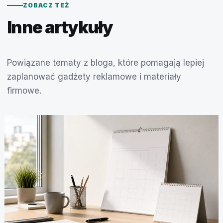
ZOBACZ TEŻ
Inne artykuły
Powiązane tematy z bloga, które pomagają lepiej
zaplanować gadżety reklamowe i materiały
firmowe.