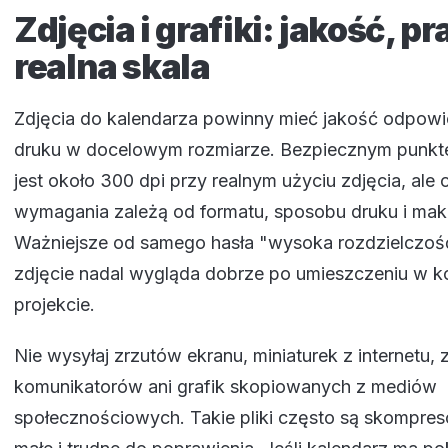
Zdjęcia i grafiki: jakość, pr
realna skala
Zdjęcia do kalendarza powinny mieć jakość odpowi
druku w docelowym rozmiarze. Bezpiecznym punkte
jest około 300 dpi przy realnym użyciu zdjęcia, ale
wymagania zależą od formatu, sposobu druku i maki
Ważniejsze od samego hasła "wysoka rozdzielczość"
zdjęcie nadal wygląda dobrze po umieszczeniu w 
projekcie.
Nie wysyłaj zrzutów ekranu, miniaturek z internetu, 
komunikatorów ani grafik skopiowanych z mediów
społecznościowych. Takie pliki często są skompre