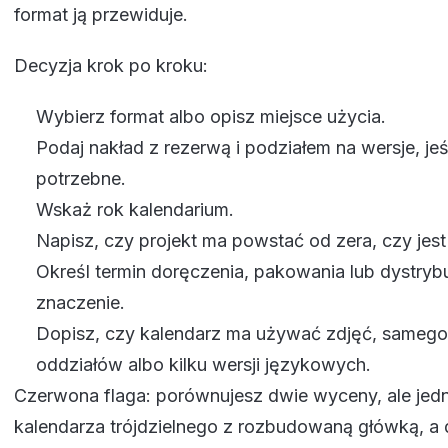
format ją przewiduje.
Decyzja krok po kroku:
Wybierz format albo opisz miejsce użycia.
Podaj nakład z rezerwą i podziałem na wersje, jeś
potrzebne.
Wskaż rok kalendarium.
Napisz, czy projekt ma powstać od zera, czy jest
Określ termin doręczenia, pakowania lub dystrybuc
znaczenie.
Dopisz, czy kalendarz ma używać zdjęć, samego
oddziałów albo kilku wersji językowych.
Czerwona flaga: porównujesz dwie wyceny, ale jed
kalendarza trójdzielnego z rozbudowaną główką, a 