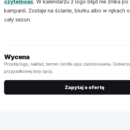
czytelność
. W kalendarzu z logo błąd nie znika po
kampanii. Zostaje na ścianie, biurku albo w rękach 
cały sezon.
Wycena
Prześlij logo, nakład, termin i krótki opis zastosowania. Dobie
przypadkowej listy opcji.
Zapytaj o ofertę