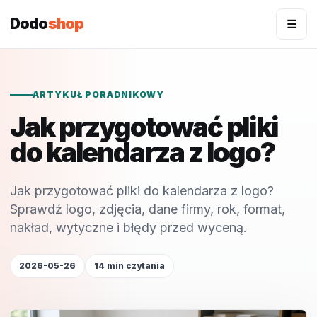
Dodo
shop
☰
ARTYKUŁ PORADNIKOWY
Jak przygotować pliki
do kalendarza z logo?
Jak przygotować pliki do kalendarza z logo?
Sprawdź logo, zdjęcia, dane firmy, rok, format,
nakład, wytyczne i błędy przed wyceną.
2026-05-26
14 min czytania