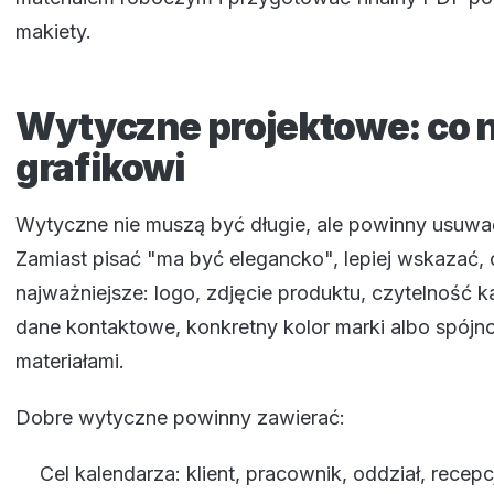
makiety.
Wytyczne projektowe: co 
grafikowi
Wytyczne nie muszą być długie, ale powinny usuwa
Zamiast pisać "ma być elegancko", lepiej wskazać,
najważniejsze: logo, zdjęcie produktu, czytelność k
dane kontaktowe, konkretny kolor marki albo spójn
materiałami.
Dobre wytyczne powinny zawierać:
Cel kalendarza: klient, pracownik, oddział, recepc