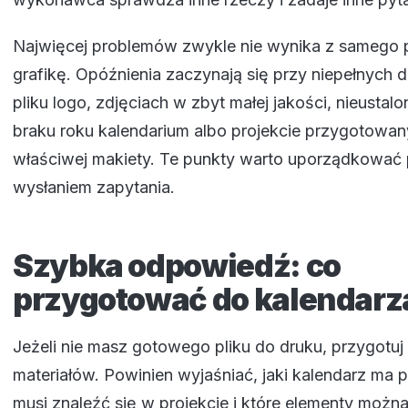
Najwięcej problemów zwykle nie wynika z samego 
grafikę. Opóźnienia zaczynają się przy niepełnych 
pliku logo, zdjęciach w zbyt małej jakości, nieustal
braku roku kalendarium albo projekcie przygotowa
właściwej makiety. Te punkty warto uporządkować
wysłaniem zapytania.
Szybka odpowiedź: co
przygotować do kalendarza
Jeżeli nie masz gotowego pliku do druku, przygotuj 
materiałów. Powinien wyjaśniać, jaki kalendarz ma 
musi znaleźć się w projekcie i które elementy możn