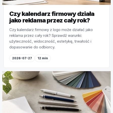
Czy kalendarz firmowy działa
jako reklama przez cały rok?
Czy kalendarz firmowy z logo może działać jako
reklama przez cały rok? Sprawdź warunki:
użyteczność, widoczność, estetykę, trwałość i
dopasowanie do odbiorcy.
2026-07-27
12 min