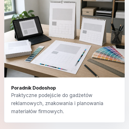
Poradnik Dodoshop
Praktyczne podejście do gadżetów
reklamowych, znakowania i planowania
materiałów firmowych.