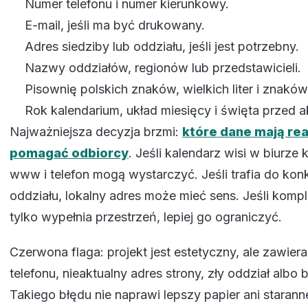
Numer telefonu i numer kierunkowy.
E-mail, jeśli ma być drukowany.
Adres siedziby lub oddziału, jeśli jest potrzebny.
Nazwy oddziałów, regionów lub przedstawicieli.
Pisownię polskich znaków, wielkich liter i znaków
Rok kalendarium, układ miesięcy i święta przed a
Najważniejsza decyzja brzmi:
które dane mają rea
pomagać odbiorcy
. Jeśli kalendarz wisi w biurze k
www i telefon mogą wystarczyć. Jeśli trafia do kon
oddziału, lokalny adres może mieć sens. Jeśli komp
tylko wypełnia przestrzeń, lepiej go ograniczyć.
Czerwona flaga: projekt jest estetyczny, ale zawier
telefonu, nieaktualny adres strony, zły oddział albo 
Takiego błędu nie naprawi lepszy papier ani starann