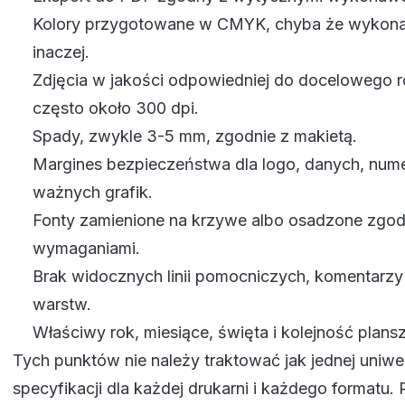
Kolory przygotowane w CMYK, chyba że wykon
inaczej.
Zdjęcia w jakości odpowiedniej do docelowego r
często około 300 dpi.
Spady, zwykle 3-5 mm, zgodnie z makietą.
Margines bezpieczeństwa dla logo, danych, nume
ważnych grafik.
Fonty zamienione na krzywe albo osadzone zgod
wymaganiami.
Brak widocznych linii pomocniczych, komentarzy
warstw.
Właściwy rok, miesiące, święta i kolejność plansz
Tych punktów nie należy traktować jak jednej uniwe
specyfikacji dla każdej drukarni i każdego formatu.