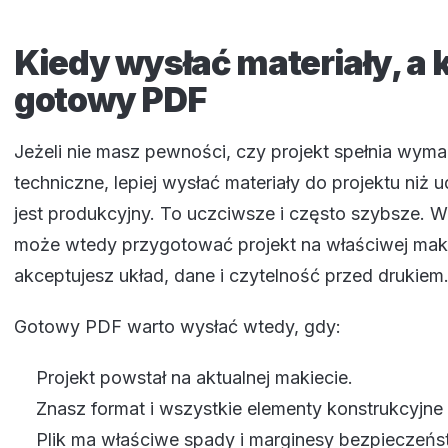
Kiedy wysłać materiały, a 
gotowy PDF
Jeżeli nie masz pewności, czy projekt spełnia wym
techniczne, lepiej wysłać materiały do projektu niż 
jest produkcyjny. To uczciwsze i często szybsze.
może wtedy przygotować projekt na właściwej maki
akceptujesz układ, dane i czytelność przed drukiem
Gotowy PDF warto wysłać wtedy, gdy:
Projekt powstał na aktualnej makiecie.
Znasz format i wszystkie elementy konstrukcyjne
Plik ma właściwe spady i marginesy bezpieczeńs