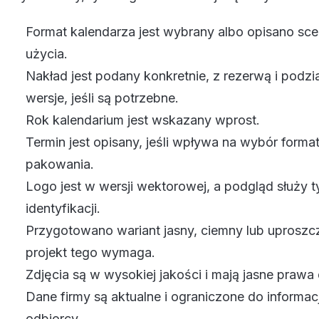
Format kalendarza jest wybrany albo opisano sce
użycia.
Nakład jest podany konkretnie, z rezerwą i podzi
wersje, jeśli są potrzebne.
Rok kalendarium jest wskazany wprost.
Termin jest opisany, jeśli wpływa na wybór format
pakowania.
Logo jest w wersji wektorowej, a podgląd służy t
identyfikacji.
Przygotowano wariant jasny, ciemny lub uproszczo
projekt tego wymaga.
Zdjęcia są w wysokiej jakości i mają jasne prawa 
Dane firmy są aktualne i ograniczone do informac
odbiorcy.