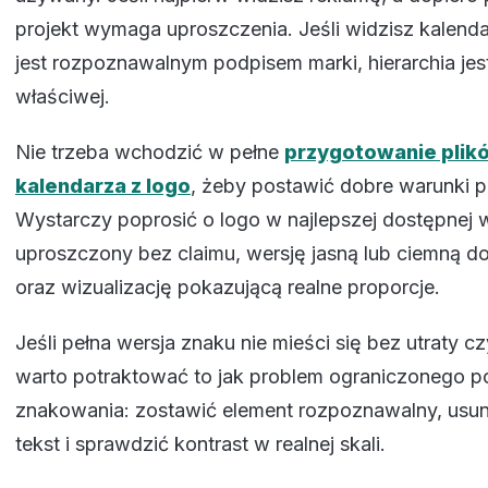
projekt wymaga uproszczenia. Jeśli widzisz kalenda
jest rozpoznawalnym podpisem marki, hierarchia jest
właściwej.
Nie trzeba wchodzić w pełne
przygotowanie plik
kalendarza z logo
, żeby postawić dobre warunki p
Wystarczy poprosić o logo w najlepszej dostępnej we
uproszczony bez claimu, wersję jasną lub ciemną d
oraz wizualizację pokazującą realne proporcje.
Jeśli pełna wersja znaku nie mieści się bez utraty cz
warto potraktować to jak problem ograniczonego p
znakowania: zostawić element rozpoznawalny, usu
tekst i sprawdzić kontrast w realnej skali.