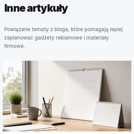
Inne artykuły
Powiązane tematy z bloga, które pomagają lepiej
zaplanować gadżety reklamowe i materiały
firmowe.