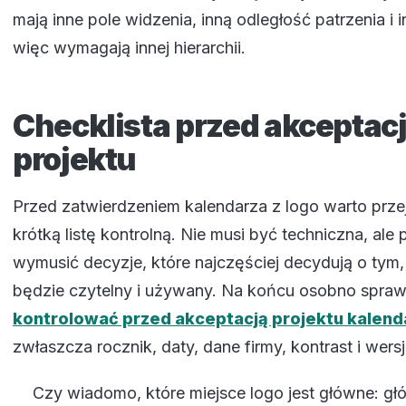
mają inne pole widzenia, inną odległość patrzenia i i
więc wymagają innej hierarchii.
Checklista przed akceptac
projektu
Przed zatwierdzeniem kalendarza z logo warto prze
krótką listę kontrolną. Nie musi być techniczna, ale
wymusić decyzje, które najczęściej decydują o tym,
będzie czytelny i używany. Na końcu osobno spraw
kontrolować przed akceptacją projektu kalend
zwłaszcza rocznik, daty, dane firmy, kontrast i wersj
Czy wiadomo, które miejsce logo jest główne: gł