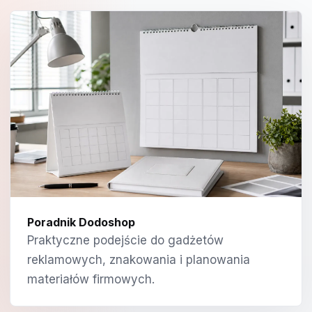
Poradnik Dodoshop
Praktyczne podejście do gadżetów
reklamowych, znakowania i planowania
materiałów firmowych.