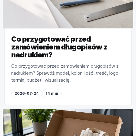
Co przygotować przed
zamówieniem długopisów z
nadrukiem?
Co przygotować przed zamówieniem długopisów z
nadrukiem? Sprawdź model, kolor, ilość, treść, logo,
termin, budżet i wizualizację.
2026-07-24
14 min