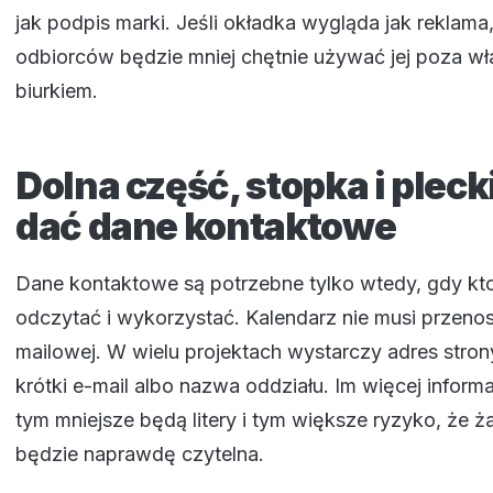
jak podpis marki. Jeśli okładka wygląda jak reklama
odbiorców będzie mniej chętnie używać jej poza w
biurkiem.
Dolna część, stopka i pleck
dać dane kontaktowe
Dane kontaktowe są potrzebne tylko wtedy, gdy kto
odczytać i wykorzystać. Kalendarz nie musi przenosi
mailowej. W wielu projektach wystarczy adres strony
krótki e-mail albo nazwa oddziału. Im więcej inform
tym mniejsze będą litery i tym większe ryzyko, że ż
będzie naprawdę czytelna.