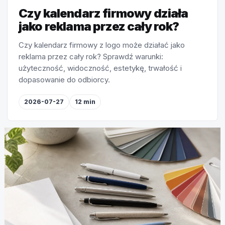
Czy kalendarz firmowy działa
jako reklama przez cały rok?
Czy kalendarz firmowy z logo może działać jako
reklama przez cały rok? Sprawdź warunki:
użyteczność, widoczność, estetykę, trwałość i
dopasowanie do odbiorcy.
2026-07-27
12 min