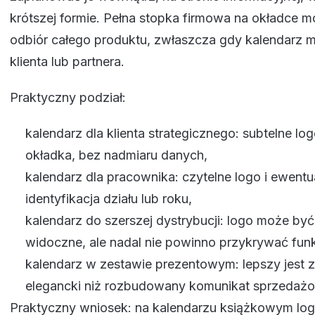
krótszej formie. Pełna stopka firmowa na okładce 
odbiór całego produktu, zwłaszcza gdy kalendarz m
klienta lub partnera.
Praktyczny podział:
kalendarz dla klienta strategicznego: subtelne lo
okładka, bez nadmiaru danych,
kalendarz dla pracownika: czytelne logo i ewentu
identyfikacja działu lub roku,
kalendarz do szerszej dystrybucji: logo może być
widoczne, ale nadal nie powinno przykrywać funk
kalendarz w zestawie prezentowym: lepszy jest z
elegancki niż rozbudowany komunikat sprzedaż
Praktyczny wniosek: na kalendarzu książkowym log