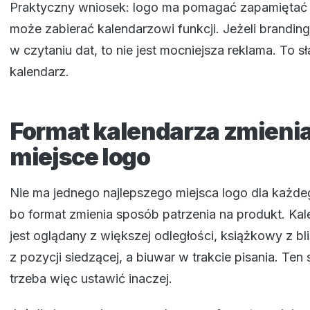
Praktyczny wniosek: logo ma pomagać zapamiętać f
może zabierać kalendarzowi funkcji. Jeżeli brandin
w czytaniu dat, to nie jest mocniejsza reklama. To s
kalendarz.
Format kalendarza zmieni
miejsce logo
Nie ma jednego najlepszego miejsca logo dla każde
bo format zmienia sposób patrzenia na produkt. Kal
jest oglądany z większej odległości, książkowy z bl
z pozycji siedzącej, a biuwar w trakcie pisania. Ten
trzeba więc ustawić inaczej.