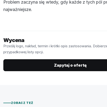
Problem zaczyna się wtedy, gdy każde z tych pól p
najważniejsze.
Wycena
Prześlij logo, nakład, termin i krótki opis zastosowania. Dobie
przypadkowej listy opcji.
Zapytaj o ofertę
ZOBACZ TEŻ