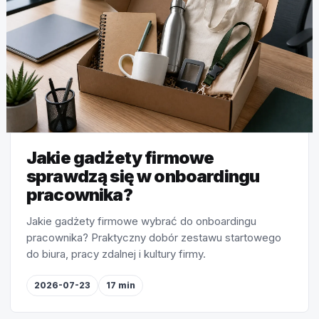
Jakie gadżety firmowe
sprawdzą się w onboardingu
pracownika?
Jakie gadżety firmowe wybrać do onboardingu
pracownika? Praktyczny dobór zestawu startowego
do biura, pracy zdalnej i kultury firmy.
2026-07-23
17 min