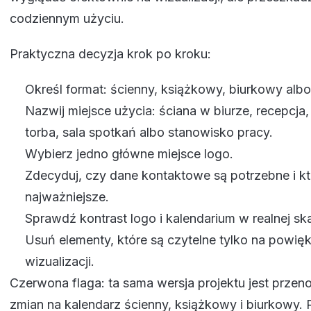
codziennym użyciu.
Praktyczna decyzja krok po kroku:
Określ format: ścienny, książkowy, biurkowy albo
Nazwij miejsce użycia: ściana w biurze, recepcja, 
torba, sala spotkań albo stanowisko pracy.
Wybierz jedno główne miejsce logo.
Zdecyduj, czy dane kontaktowe są potrzebne i kt
najważniejsze.
Sprawdź kontrast logo i kalendarium w realnej ska
Usuń elementy, które są czytelne tylko na powię
wizualizacji.
Czerwona flaga: ta sama wersja projektu jest prze
zmian na kalendarz ścienny, książkowy i biurkowy.