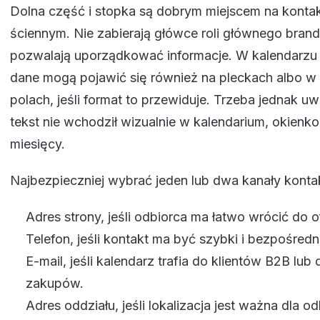
Dolna część i stopka są dobrym miejscem na konta
ściennym. Nie zabierają główce roli głównego brand
pozwalają uporządkować informacje. W kalendarzu 
dane mogą pojawić się również na pleckach albo w
polach, jeśli format to przewiduje. Trzeba jednak u
tekst nie wchodził wizualnie w kalendarium, okienko
miesięcy.
Najbezpieczniej wybrać jeden lub dwa kanały konta
Adres strony, jeśli odbiorca ma łatwo wrócić do of
Telefon, jeśli kontakt ma być szybki i bezpośredni
E-mail, jeśli kalendarz trafia do klientów B2B lub
zakupów.
Adres oddziału, jeśli lokalizacja jest ważna dla od