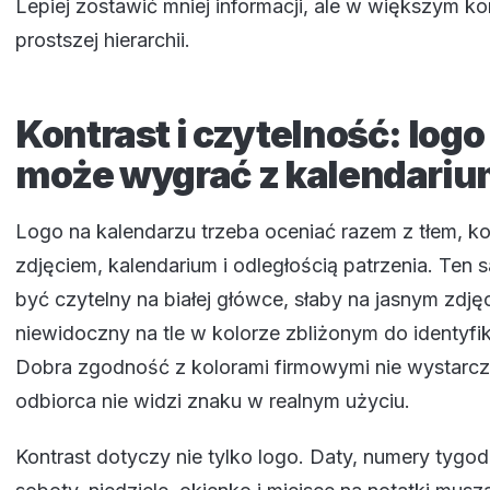
Lepiej zostawić mniej informacji, ale w większym kon
prostszej hierarchii.
Kontrast i czytelność: logo
może wygrać z kalendari
Logo na kalendarzu trzeba oceniać razem z tłem, ko
zdjęciem, kalendarium i odległością patrzenia. Ten
być czytelny na białej główce, słaby na jasnym zdjęc
niewidoczny na tle w kolorze zbliżonym do identyfik
Dobra zgodność z kolorami firmowymi nie wystarczy,
odbiorca nie widzi znaku w realnym użyciu.
Kontrast dotyczy nie tylko logo. Daty, numery tygod