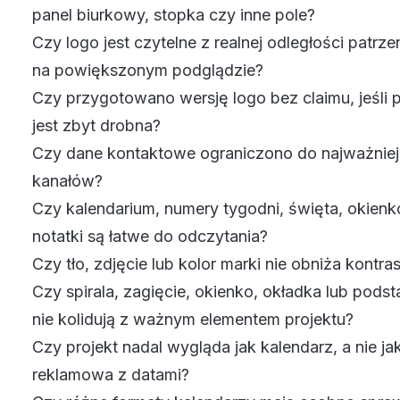
panel biurkowy, stopka czy inne pole?
Czy logo jest czytelne z realnej odległości patrzen
na powiększonym podglądzie?
Czy przygotowano wersję logo bez claimu, jeśli 
jest zbyt drobna?
Czy dane kontaktowe ograniczono do najważnie
kanałów?
Czy kalendarium, numery tygodni, święta, okienko
notatki są łatwe do odczytania?
Czy tło, zdjęcie lub kolor marki nie obniża kontra
Czy spirala, zagięcie, okienko, okładka lub pod
nie kolidują z ważnym elementem projektu?
Czy projekt nadal wygląda jak kalendarz, a nie ja
reklamowa z datami?