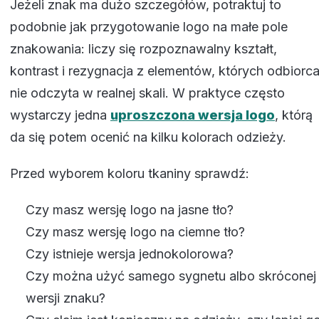
Jeżeli znak ma dużo szczegółów, potraktuj to
podobnie jak przygotowanie logo na małe pole
znakowania: liczy się rozpoznawalny kształt,
kontrast i rezygnacja z elementów, których odbiorc
nie odczyta w realnej skali. W praktyce często
wystarczy jedna
uproszczona wersja logo
, którą
da się potem ocenić na kilku kolorach odzieży.
Przed wyborem koloru tkaniny sprawdź:
Czy masz wersję logo na jasne tło?
Czy masz wersję logo na ciemne tło?
Czy istnieje wersja jednokolorowa?
Czy można użyć samego sygnetu albo skróconej
wersji znaku?