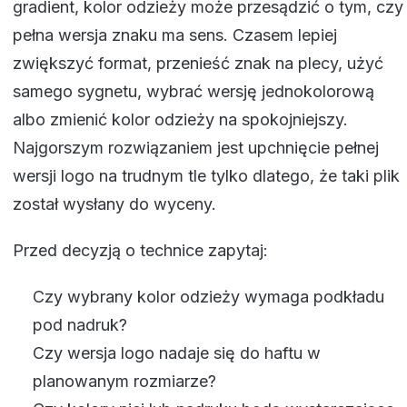
gradient, kolor odzieży może przesądzić o tym, czy
pełna wersja znaku ma sens. Czasem lepiej
zwiększyć format, przenieść znak na plecy, użyć
samego sygnetu, wybrać wersję jednokolorową
albo zmienić kolor odzieży na spokojniejszy.
Najgorszym rozwiązaniem jest upchnięcie pełnej
wersji logo na trudnym tle tylko dlatego, że taki plik
został wysłany do wyceny.
Przed decyzją o technice zapytaj:
Czy wybrany kolor odzieży wymaga podkładu
pod nadruk?
Czy wersja logo nadaje się do haftu w
planowanym rozmiarze?