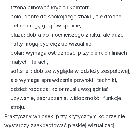
trzeba pilnować krycia i komfortu,
polo: dobre do spokojnego znaku, ale drobne
detale mogą ginąć w splocie,
bluza: dobra do mocniejszego znaku, ale duże
hafty mogą być ciężkie wizualnie,
polar: wymaga ostrożności przy cienkich liniach i
małych literach,
softshell: dobrze wygląda w odzieży zespołowej,
ale wymaga sprawdzenia powłoki i techniki,
odzież robocza: kolor musi uwzględniać
używanie, zabrudzenia, widoczność i funkcję
stroju.
Praktyczny wniosek: przy krytycznym kolorze nie
wystarczy zaakceptować płaskiej wizualizacji.