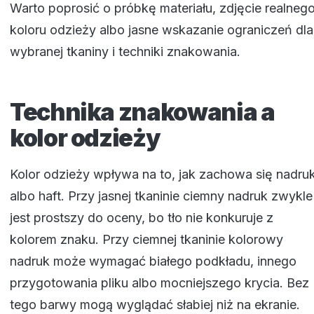
Warto poprosić o próbkę materiału, zdjęcie realneg
koloru odzieży albo jasne wskazanie ograniczeń dla
wybranej tkaniny i techniki znakowania.
Technika znakowania a
kolor odzieży
Kolor odzieży wpływa na to, jak zachowa się nadru
albo haft. Przy jasnej tkaninie ciemny nadruk zwykle
jest prostszy do oceny, bo tło nie konkuruje z
kolorem znaku. Przy ciemnej tkaninie kolorowy
nadruk może wymagać białego podkładu, innego
przygotowania pliku albo mocniejszego krycia. Bez
tego barwy mogą wyglądać słabiej niż na ekranie.