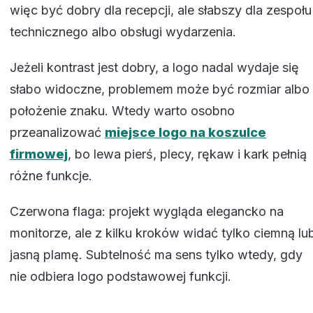
więc być dobry dla recepcji, ale słabszy dla zespołu
technicznego albo obsługi wydarzenia.
Jeżeli kontrast jest dobry, a logo nadal wydaje się
słabo widoczne, problemem może być rozmiar albo
położenie znaku. Wtedy warto osobno
przeanalizować
miejsce logo na koszulce
firmowej
, bo lewa pierś, plecy, rękaw i kark pełnią
różne funkcje.
Czerwona flaga: projekt wygląda elegancko na
monitorze, ale z kilku kroków widać tylko ciemną lu
jasną plamę. Subtelność ma sens tylko wtedy, gdy
nie odbiera logo podstawowej funkcji.