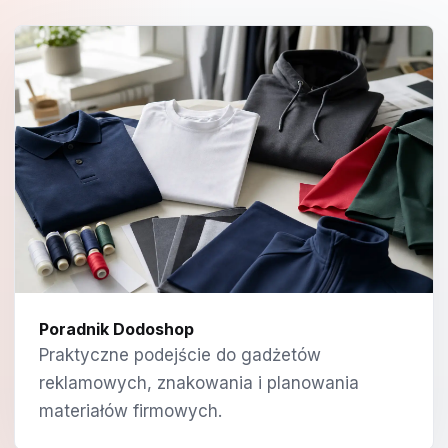
Poradnik Dodoshop
Praktyczne podejście do gadżetów
reklamowych, znakowania i planowania
materiałów firmowych.