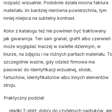
rozpaść wizualnie. Podobnie działa mocna faktura
materiału: im bardziej nierówna powierzchnia, tym
mniej miejsca na subtelny kontrast.
Kolor z katalogu też nie powinien być traktowany
jak gwarancja. Ten sam granat, grafit albo czerwień
może wyglądać inaczej w świetle dziennym, w
biurze, na zdjęciu i na różnych partiach materiału. T
szczególnie ważne, gdy odzież firmowa ma
pasować do identyfikacji wizualnej, stoisk,
fartuchów, identyfikatorów albo innych elementów
stroju.
Praktyczny podział:
gładki T-shirt: dobry do czytelnych nadruków, ale