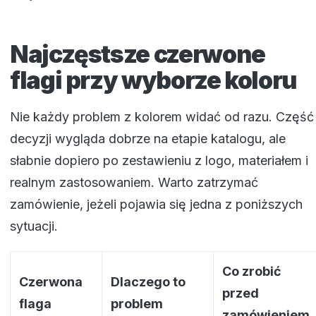
Najczęstsze czerwone
flagi przy wyborze koloru
Nie każdy problem z kolorem widać od razu. Część
decyzji wygląda dobrze na etapie katalogu, ale
słabnie dopiero po zestawieniu z logo, materiałem i
realnym zastosowaniem. Warto zatrzymać
zamówienie, jeżeli pojawia się jedna z poniższych
sytuacji.
Co zrobić
Czerwona
Dlaczego to
przed
flaga
problem
zamówieniem