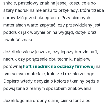
shircie, pastelowy znak na jasnej koszulce albo
szary nadruk na melanżu to przykłady, które trzeba
sprawdzić przed akceptacją. Przy ciemnych
materiałach warto zapytać, czy przewidziany jest
poddruk i jak wpłynie on na wygląd, dotyk oraz
trwałość znaku.
Jeżeli nie wiesz jeszcze, czy lepszy będzie haft,
nadruk czy połączenie obu technik, najpierw
porównaj
haft i nadruk na odzieży firmowej
na
tym samym materiale, kolorze i rozmiarze logo.
Dopiero wtedy decyzja o kolorze tkaniny będzie
powiązana z realnym sposobem znakowania.
Jeżeli logo ma drobny claim, cienki font albo