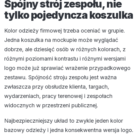
Spójny strój zespołu, nie
tylko pojedyncza koszulka
Kolor odzieży firmowej trzeba oceniać w grupie.
Jedna koszulka na mockupie może wyglądać
dobrze, ale dziesięć osób w różnych kolorach, z
różnymi poziomami kontrastu i różnymi wersjami
logo może już sprawiać wrażenie przypadkowego
zestawu. Spójność stroju zespołu jest ważna
zwłaszcza przy obsłudze klienta, targach,
wydarzeniach, pracy terenowej i zespołach
widocznych w przestrzeni publicznej.
Najbezpieczniejszy układ to zwykle jeden kolor
bazowy odzieży i jedna konsekwentna wersja logo.