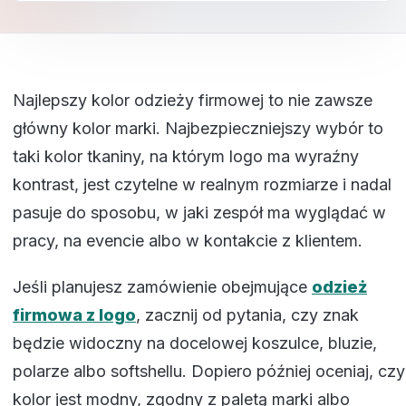
Najlepszy kolor odzieży firmowej to nie zawsze
główny kolor marki. Najbezpieczniejszy wybór to
taki kolor tkaniny, na którym logo ma wyraźny
kontrast, jest czytelne w realnym rozmiarze i nadal
pasuje do sposobu, w jaki zespół ma wyglądać w
pracy, na evencie albo w kontakcie z klientem.
Jeśli planujesz zamówienie obejmujące
odzież
firmowa z logo
, zacznij od pytania, czy znak
będzie widoczny na docelowej koszulce, bluzie,
polarze albo softshellu. Dopiero później oceniaj, czy
kolor jest modny, zgodny z paletą marki albo