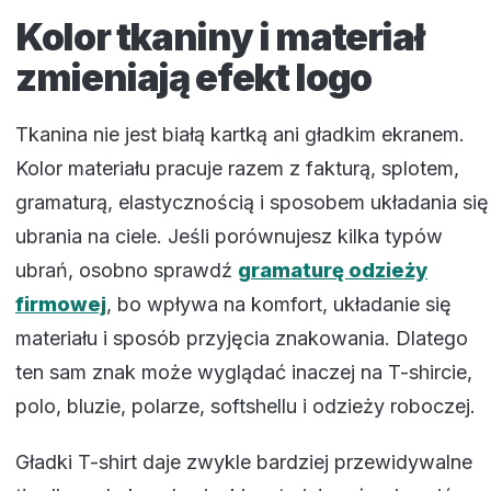
Kolor tkaniny i materiał
zmieniają efekt logo
Tkanina nie jest białą kartką ani gładkim ekranem.
Kolor materiału pracuje razem z fakturą, splotem,
gramaturą, elastycznością i sposobem układania się
ubrania na ciele. Jeśli porównujesz kilka typów
ubrań, osobno sprawdź
gramaturę odzieży
firmowej
, bo wpływa na komfort, układanie się
materiału i sposób przyjęcia znakowania. Dlatego
ten sam znak może wyglądać inaczej na T-shircie,
polo, bluzie, polarze, softshellu i odzieży roboczej.
Gładki T-shirt daje zwykle bardziej przewidywalne