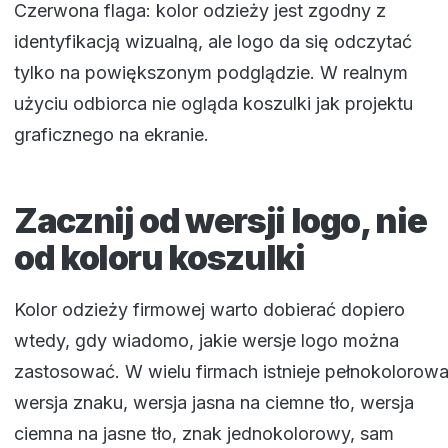
Czerwona flaga: kolor odzieży jest zgodny z
identyfikacją wizualną, ale logo da się odczytać
tylko na powiększonym podglądzie. W realnym
użyciu odbiorca nie ogląda koszulki jak projektu
graficznego na ekranie.
Zacznij od wersji logo, nie
od koloru koszulki
Kolor odzieży firmowej warto dobierać dopiero
wtedy, gdy wiadomo, jakie wersje logo można
zastosować. W wielu firmach istnieje pełnokolorow
wersja znaku, wersja jasna na ciemne tło, wersja
ciemna na jasne tło, znak jednokolorowy, sam