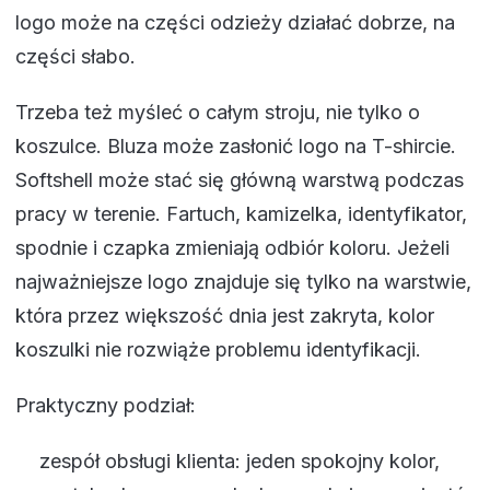
logo może na części odzieży działać dobrze, na
części słabo.
Trzeba też myśleć o całym stroju, nie tylko o
koszulce. Bluza może zasłonić logo na T-shircie.
Softshell może stać się główną warstwą podczas
pracy w terenie. Fartuch, kamizelka, identyfikator,
spodnie i czapka zmieniają odbiór koloru. Jeżeli
najważniejsze logo znajduje się tylko na warstwie,
która przez większość dnia jest zakryta, kolor
koszulki nie rozwiąże problemu identyfikacji.
Praktyczny podział:
zespół obsługi klienta: jeden spokojny kolor,