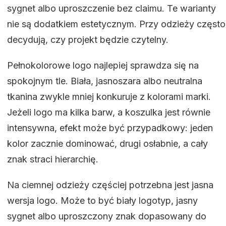
sygnet albo uproszczenie bez claimu. Te warianty
nie są dodatkiem estetycznym. Przy odzieży często
decydują, czy projekt będzie czytelny.
Pełnokolorowe logo najlepiej sprawdza się na
spokojnym tle. Biała, jasnoszara albo neutralna
tkanina zwykle mniej konkuruje z kolorami marki.
Jeżeli logo ma kilka barw, a koszulka jest równie
intensywna, efekt może być przypadkowy: jeden
kolor zacznie dominować, drugi osłabnie, a cały
znak straci hierarchię.
Na ciemnej odzieży częściej potrzebna jest jasna
wersja logo. Może to być biały logotyp, jasny
sygnet albo uproszczony znak dopasowany do