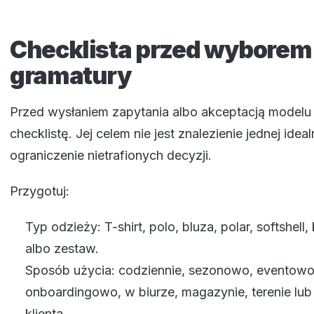
Checklista przed wyborem
gramatury
Przed wysłaniem zapytania albo akceptacją modelu 
checklistę. Jej celem nie jest znalezienie jednej idealn
ograniczenie nietrafionych decyzji.
Przygotuj:
Typ odzieży: T-shirt, polo, bluza, polar, softshell
albo zestaw.
Sposób użycia: codziennie, sezonowo, eventowo
onboardingowo, w biurze, magazynie, terenie lub
klienta.