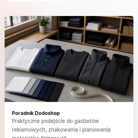
Poradnik Dodoshop
Praktyczne podejście do gadżetów
reklamowych, znakowania i planowania