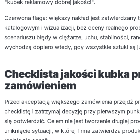
"kubek reklamowy dobrej jakości".
Czerwona flaga: większy nakład jest zatwierdzany t
katalogowym i wizualizacji, bez oceny realnego pro
scenariuszu błędy w ciężarze, uchu, stabilności, ran
wychodzą dopiero wtedy, gdy wszystkie sztuki są 
Checklista jakości kubka p
zamówieniem
Przed akceptacją większego zamówienia przejdź pr
checklistę i zatrzymaj decyzję przy pierwszym punkc
się potwierdzić. Celem nie jest tworzenie długiej pro
uniknięcie sytuacji, w której firma zatwierdza produk