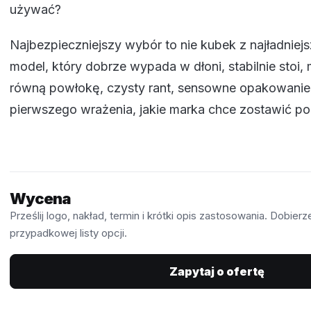
używać?
Najbezpieczniejszy wybór to nie kubek z najładnie
model, który dobrze wypada w dłoni, stabilnie stoi
równą powłokę, czysty rant, sensowne opakowanie 
pierwszego wrażenia, jakie marka chce zostawić po
Wycena
Prześlij logo, nakład, termin i krótki opis zastosowania. Dobie
przypadkowej listy opcji.
Zapytaj o ofertę