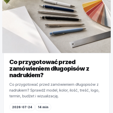
Co przygotować przed
zamówieniem długopisów z
nadrukiem?
Co przygotować przed zamówieniem długopisów z
nadrukiem? Sprawdź model, kolor, ilość, treść, logo,
termin, budżet i wizualizację.
2026-07-24
14 min