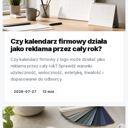
Czy kalendarz firmowy działa
jako reklama przez cały rok?
Czy kalendarz firmowy z logo może działać jako
reklama przez cały rok? Sprawdź warunki:
użyteczność, widoczność, estetykę, trwałość i
dopasowanie do odbiorcy.
2026-07-27
12 min