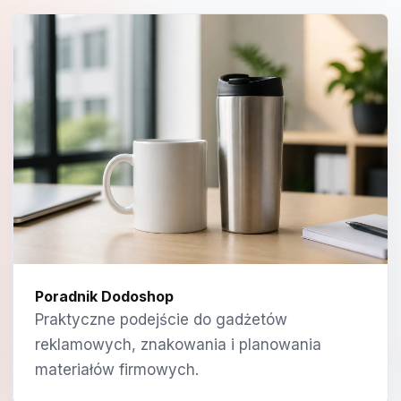
Poradnik Dodoshop
Praktyczne podejście do gadżetów
reklamowych, znakowania i planowania
materiałów firmowych.