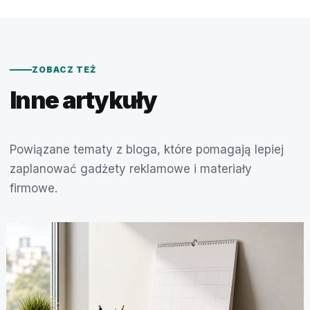
ZOBACZ TEŻ
Inne artykuły
Powiązane tematy z bloga, które pomagają lepiej
zaplanować gadżety reklamowe i materiały
firmowe.