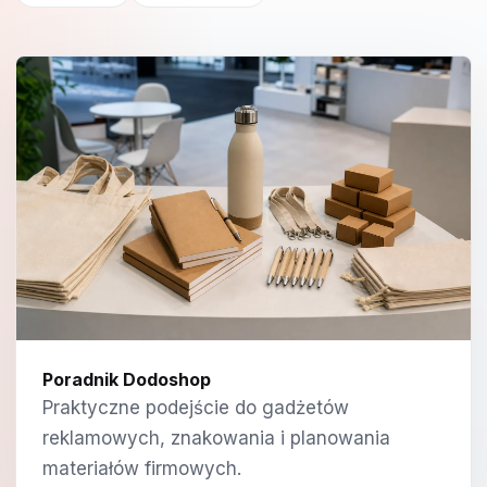
Poradnik Dodoshop
Praktyczne podejście do gadżetów
reklamowych, znakowania i planowania
materiałów firmowych.