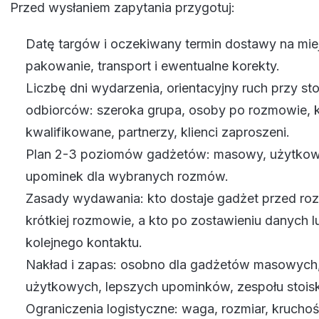
Przed wysłaniem zapytania przygotuj:
Datę targów i oczekiwany termin dostawy na mie
pakowanie, transport i ewentualne korekty.
Liczbę dni wydarzenia, orientacyjny ruch przy sto
odbiorców: szeroka grupa, osoby po rozmowie, 
kwalifikowane, partnerzy, klienci zaproszeni.
Plan 2-3 poziomów gadżetów: masowy, użytkowy
upominek dla wybranych rozmów.
Zasady wydawania: kto dostaje gadżet przed ro
krótkiej rozmowie, a kto po zostawieniu danych l
kolejnego kontaktu.
Nakład i zapas: osobno dla gadżetów masowych
użytkowych, lepszych upominków, zespołu stoisk
Ograniczenia logistyczne: waga, rozmiar, kruchoś