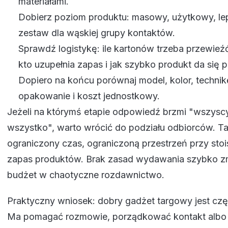
materiałami.
Dobierz poziom produktu: masowy, użytkowy, le
zestaw dla wąskiej grupy kontaktów.
Sprawdź logistykę: ile kartonów trzeba przewieźć
kto uzupełnia zapas i jak szybko produkt da się 
Dopiero na końcu porównaj model, kolor, techni
opakowanie i koszt jednostkowy.
Jeżeli na którymś etapie odpowiedź brzmi "wszysc
wszystko", warto wrócić do podziału odbiorców. Ta
ograniczony czas, ograniczoną przestrzeń przy stoi
zapas produktów. Brak zasad wydawania szybko z
budżet w chaotyczne rozdawnictwo.
Praktyczny wniosek: dobry gadżet targowy jest częś
Ma pomagać rozmowie, porządkować kontakt albo 