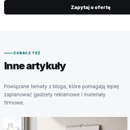
Zapytaj o ofertę
ZOBACZ TEŻ
Inne artykuły
Powiązane tematy z bloga, które pomagają lepiej
zaplanować gadżety reklamowe i materiały
firmowe.