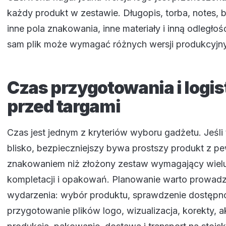
każdy produkt w zestawie. Długopis, torba, notes, 
inne pola znakowania, inne materiały i inną odległoś
sam plik może wymagać różnych wersji produkcyjn
Czas przygotowania i logi
przed targami
Czas jest jednym z kryteriów wyboru gadżetu. Jeśli 
blisko, bezpieczniejszy bywa prostszy produkt z p
znakowaniem niż złożony zestaw wymagający wielu 
kompletacji i opakowań. Planowanie warto prowadz
wydarzenia: wybór produktu, sprawdzenie dostępno
przygotowanie plików logo, wizualizacja, korekty, a