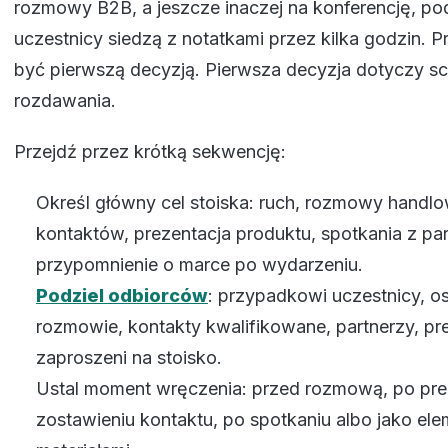
rozmowy B2B, a jeszcze inaczej na konferencję, po
uczestnicy siedzą z notatkami przez kilka godzin. P
być pierwszą decyzją. Pierwsza decyzja dotyczy sc
rozdawania.
Przejdź przez krótką sekwencję:
Określ główny cel stoiska: ruch, rozmowy handlo
kontaktów, prezentacja produktu, spotkania z par
przypomnienie o marce po wydarzeniu.
Podziel odbiorców
: przypadkowi uczestnicy, os
rozmowie, kontakty kwalifikowane, partnerzy, prel
zaproszeni na stoisko.
Ustal moment wręczenia: przed rozmową, po prez
zostawieniu kontaktu, po spotkaniu albo jako ele