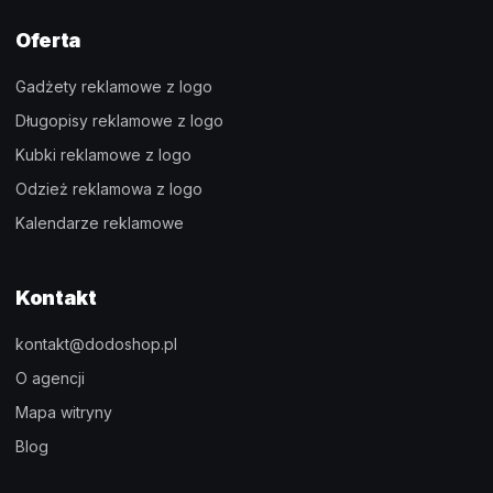
Oferta
Gadżety reklamowe z logo
Długopisy reklamowe z logo
Kubki reklamowe z logo
Odzież reklamowa z logo
Kalendarze reklamowe
Kontakt
kontakt@dodoshop.pl
O agencji
Mapa witryny
Blog