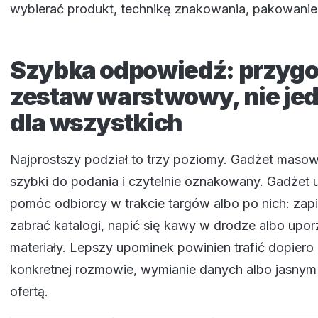
wybierać produkt, technikę znakowania, pakowanie 
Szybka odpowiedź: przygo
zestaw warstwowy, nie je
dla wszystkich
Najprostszy podział to trzy poziomy. Gadżet masow
szybki do podania i czytelnie oznakowany. Gadżet
pomóc odbiorcy w trakcie targów albo po nich: zapi
zabrać katalogi, napić się kawy w drodze albo up
materiały. Lepszy upominek powinien trafić dopier
konkretnej rozmowie, wymianie danych albo jasnym
ofertą.