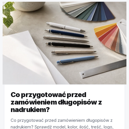
Co przygotować przed
zamówieniem długopisów z
nadrukiem?
Co przygotować przed zamówieniem długopisów z
nadrukiem? Sprawdź model, kolor, ilość, treść, logo,