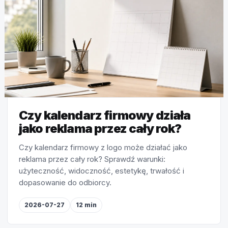
Czy kalendarz firmowy działa
jako reklama przez cały rok?
Czy kalendarz firmowy z logo może działać jako
reklama przez cały rok? Sprawdź warunki:
użyteczność, widoczność, estetykę, trwałość i
dopasowanie do odbiorcy.
2026-07-27
12 min