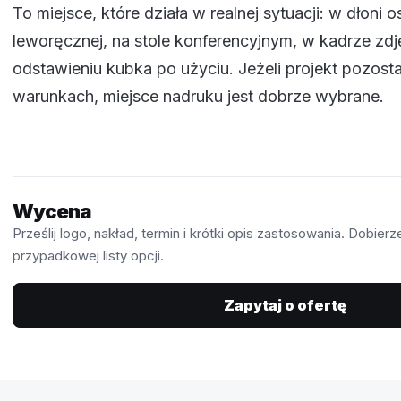
To miejsce, które działa w realnej sytuacji: w dłoni
leworęcznej, na stole konferencyjnym, w kadrze zdj
odstawieniu kubka po użyciu. Jeżeli projekt pozosta
warunkach, miejsce nadruku jest dobrze wybrane.
Wycena
Prześlij logo, nakład, termin i krótki opis zastosowania. Dobie
przypadkowej listy opcji.
Zapytaj o ofertę