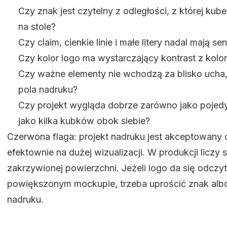
Czy znak jest czytelny z odległości, z której ku
na stole?
Czy claim, cienkie linie i małe litery nadal mają se
Czy kolor logo ma wystarczający kontrast z kol
Czy ważne elementy nie wchodzą za blisko ucha,
pola nadruku?
Czy projekt wygląda dobrze zarówno jako pojedy
jako kilka kubków obok siebie?
Czerwona flaga: projekt nadruku jest akceptowany 
efektownie na dużej wizualizacji. W produkcji liczy s
zakrzywionej powierzchni. Jeżeli logo da się odczyt
powiększonym mockupie, trzeba uprościć znak albo
nadruku.