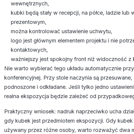
wewnętrznych,
kubki będą stały w recepcji, na półce, ladzie lub
prezentowym,
można kontrolować ustawienie uchwytu,
logo jest głównym elementem projektu i nie potr
kontaktowych,
ważniejszy jest spokojny front niż widoczność z 
Nie warto wybierać tego układu automatycznie przy
konferencyjnej. Przy stole naczynia są przesuwane,
podnoszone i odkładane. Jeśli tylko jedno ustawien
realna ekspozycja będzie zależeć od przypadkowe
Praktyczny wniosek: nadruk naprzeciwko ucha działa
gdy kubek jest przedmiotem ekspozycji. Gdy kubek 
używany przez różne osoby, warto rozważyć dwa m