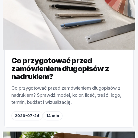
Co przygotować przed
zamówieniem długopisów z
nadrukiem?
Co przygotować przed zamówieniem długopisów z
nadrukiem? Sprawdź model, kolor, ilość, treść, logo,
termin, budżet i wizualizację.
2026-07-24
14 min