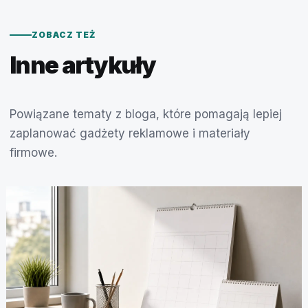
ZOBACZ TEŻ
Inne artykuły
Powiązane tematy z bloga, które pomagają lepiej
zaplanować gadżety reklamowe i materiały
firmowe.