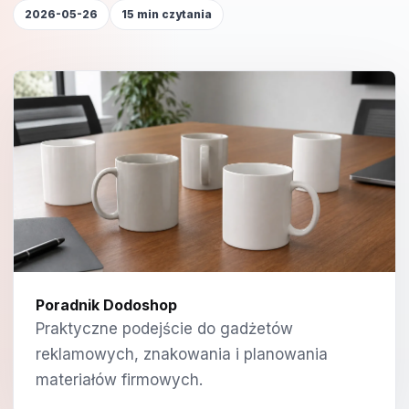
2026-05-26
15 min czytania
Poradnik Dodoshop
Praktyczne podejście do gadżetów
reklamowych, znakowania i planowania
materiałów firmowych.