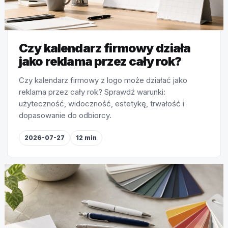
Czy kalendarz firmowy działa
jako reklama przez cały rok?
Czy kalendarz firmowy z logo może działać jako
reklama przez cały rok? Sprawdź warunki:
użyteczność, widoczność, estetykę, trwałość i
dopasowanie do odbiorcy.
2026-07-27
12 min