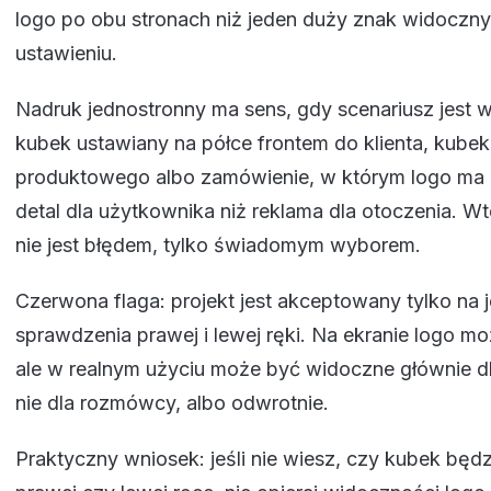
logo po obu stronach niż jeden duży znak widoczny
ustawieniu.
Nadruk jednostronny ma sens, gdy scenariusz jest 
kubek ustawiany na półce frontem do klienta, kubek
produktowego albo zamówienie, w którym logo ma d
detal dla użytkownika niż reklama dla otoczenia. W
nie jest błędem, tylko świadomym wyborem.
Czerwona flaga: projekt jest akceptowany tylko na
sprawdzenia prawej i lewej ręki. Na ekranie logo m
ale w realnym użyciu może być widoczne głównie dla
nie dla rozmówcy, albo odwrotnie.
Praktyczny wniosek: jeśli nie wiesz, czy kubek będ